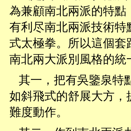
為兼顧南北兩派的特點
有利尽南北兩派技術特
式太極拳。所以這個套
南北兩大派別風格的統
其一，把有吳鑒泉特
如斜飛式的舒展大方，
難度動作。